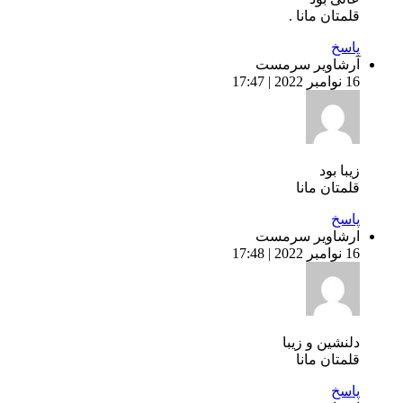
قلمتان مانا .
پاسخ
آرشاویر سرمست
16 نوامبر 2022 | 17:47
زیبا بود
قلمتان مانا
پاسخ
ارشاویر سرمست
16 نوامبر 2022 | 17:48
دلنشین و زیبا
قلمتان مانا
پاسخ