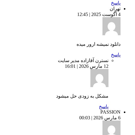
پاسخ
تهران
4 آگوست 2025 | 12:45
دانلود نمیشه ارور میده
پاسخ
نسترن آقازاده
مدیر سایت
12 مارس 2026 | 16:01
مشکل به زودی حل میشود
پاسخ
PASSION
6 مارس 2026 | 00:03