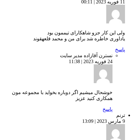
11 فوریه 2023 | 00:11
ولی این کار جزو شاهکارای تیممون بود
یاداوری خاطره شد برای من و محمد قلعهقوند
پاسخ
نسترن آقازاده
مدیر سایت
24 فوریه 2023 | 11:38
خوشحال میشیم اگر دوباره بخواید با مجموعه مون
همکاری کنید عزیز
پاسخ
ترنم
9 مارس 2023 | 13:09