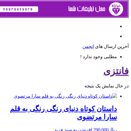
ین ارسال های
انجمن
مطلبی وجود ندارد !
نتزی
حال نمایش یک نتیجه
داستان کوتاه دنیای رنگی رنگی به قلم
سارا مرتضوی
ریال
290.000
افزودن به سبد خرید