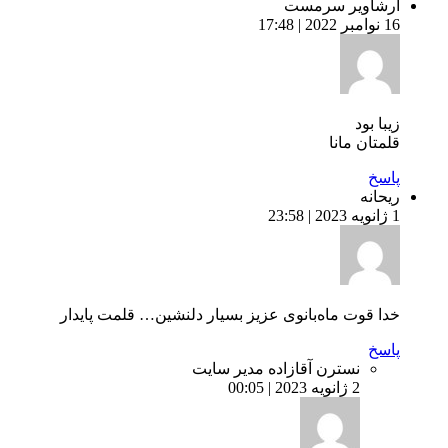
ارشاویر سرمست
16 نوامبر 2022 | 17:48
زیبا بود
قلمتان مانا
پاسخ
ریحانه
1 ژانویه 2023 | 23:58
خدا قوت ماه‌بانوی عزیز بسیار دلنشین… قلمت پایدار
پاسخ
نسترن آقازاده
مدیر سایت
2 ژانویه 2023 | 00:05