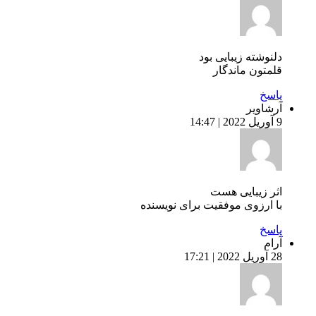
دلنوشته زیبایی بود
قلمتون ماندگار
پاسخ
آرشاویر
9 آوریل 2022 | 14:47
اثر زیبایی هست
با ارزوی موفقیت برای نویسنده
پاسخ
آرام
28 آوریل 2022 | 17:21