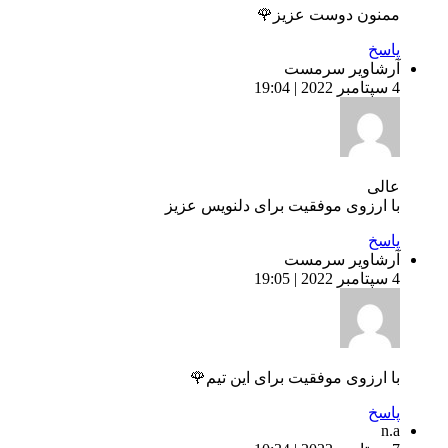
ممنون دوست عزیز🌹
پاسخ
آرشاویر سرمست
4 سپتامبر 2022 | 19:04
عالی
با ارزوی موفقیت برای دلنویس عزیز
پاسخ
آرشاویر سرمست
4 سپتامبر 2022 | 19:05
با ارزوی موفقیت برای این تیم🌹
پاسخ
n.a