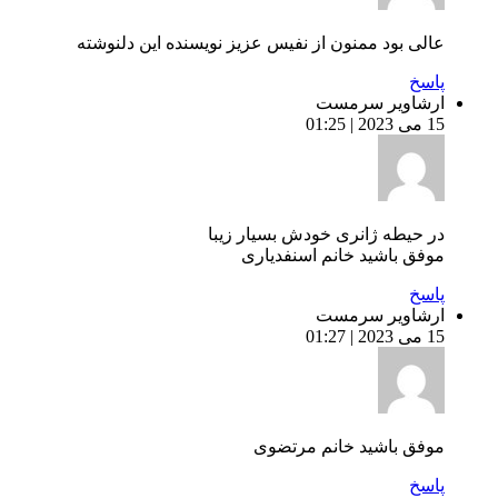
عالی بود ممنون از نفیس عزیز نویسنده این دلنوشته
پاسخ
ارشاویر سرمست
15 می 2023 | 01:25
در حیطه ژانری خودش بسیار زیبا
موفق باشید خانم اسنفدیاری
پاسخ
ارشاویر سرمست
15 می 2023 | 01:27
موفق باشید خانم مرتضوی
پاسخ