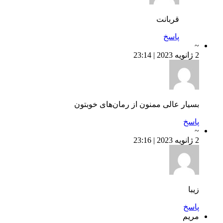
قربانت
پاسخ
~
2 ژانویه 2023 | 23:14
بسیار عالی ممنون از رمان‌های خوبتون
پاسخ
~
2 ژانویه 2023 | 23:16
زیبا
پاسخ
مریم