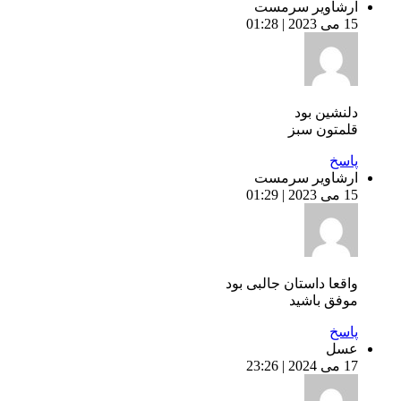
ارشاویر سرمست
15 می 2023 | 01:28
دلنشین بود
قلمتون سبز
پاسخ
ارشاویر سرمست
15 می 2023 | 01:29
واقعا داستان جالبی بود
موفق باشید
پاسخ
عسل
17 می 2024 | 23:26