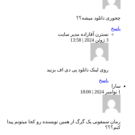
چجوری دانلود میشه؟؟
پاسخ
نسترن آقازاده
مدیر سایت
3 ژوئن 2024 | 13:58
روی لینک دانلود پی دی اف بزنید
پاسخ
سارا
1 نوامبر 2024 | 18:00
رمان سمفونی یک گرگ از همین نویسنده رو کجا میتونم پیدا
کنم؟؟؟