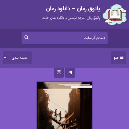
پاتوق رمان – دانلود رمان
پاتوق رمان، مرجع نوشتن و دانلود رمان جدید
منو